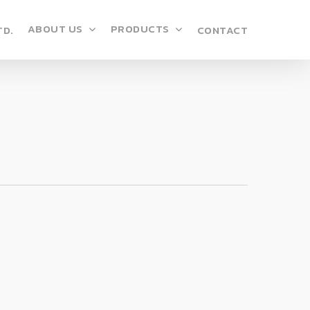
ABOUT US
PRODUCTS
TD.
CONTACT