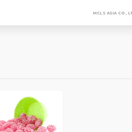
MCLS ASIA CO., L