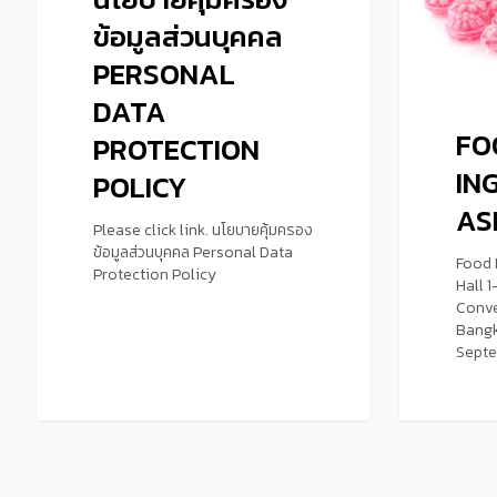
ข้อมูลส่วนบุคคล
PERSONAL
DATA
FO
PROTECTION
IN
POLICY
AS
Please click link. นโยบายคุ้มครอง
ข้อมูลส่วนบุคคล Personal Data
Food 
Protection Policy
Hall 1
Conve
Bangk
Sept